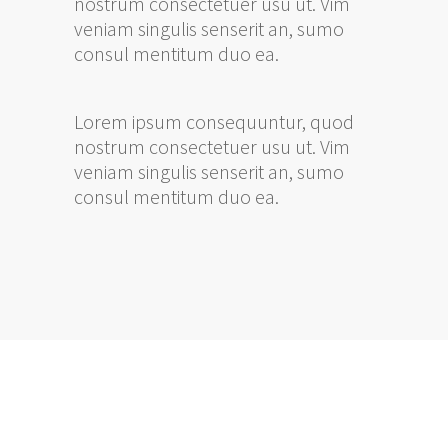
nostrum consectetuer usu ut. Vim
veniam singulis senserit an, sumo
consul mentitum duo ea.
Lorem ipsum consequuntur, quod
nostrum consectetuer usu ut. Vim
veniam singulis senserit an, sumo
consul mentitum duo ea.