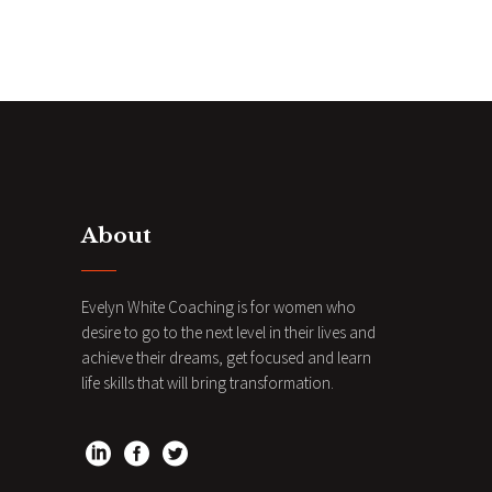
About
Evelyn White Coaching is for women who
desire to go to the next level in their lives and
achieve their dreams, get focused and learn
life skills that will bring transformation.