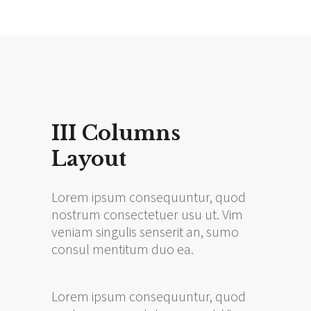
III Columns
Layout
Lorem ipsum consequuntur, quod
nostrum consectetuer usu ut. Vim
veniam singulis senserit an, sumo
consul mentitum duo ea.
Lorem ipsum consequuntur, quod