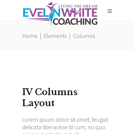
Home
|
Elements
|
Columns
IV Columns
Layout
Lorem ipsum dolor sit amet, feugiat
delicata liberavisse id cum, no quo