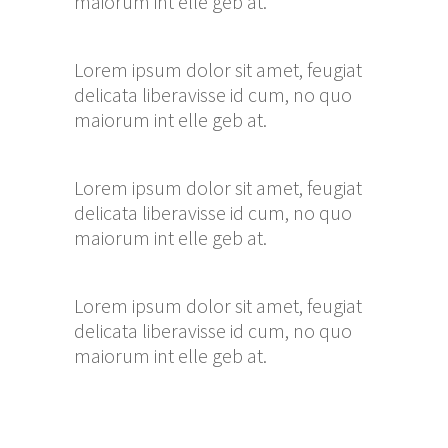
maiorum int elle geb at.
Lorem ipsum dolor sit amet, feugiat
delicata liberavisse id cum, no quo
maiorum int elle geb at.
Lorem ipsum dolor sit amet, feugiat
delicata liberavisse id cum, no quo
maiorum int elle geb at.
Lorem ipsum dolor sit amet, feugiat
delicata liberavisse id cum, no quo
maiorum int elle geb at.