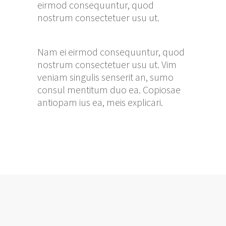
eirmod consequuntur, quod
nostrum consectetuer usu ut.
Nam ei eirmod consequuntur, quod
nostrum consectetuer usu ut. Vim
veniam singulis senserit an, sumo
consul mentitum duo ea. Copiosae
antiopam ius ea, meis explicari.