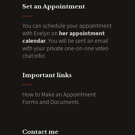
Set an Appointment
You can schedule your appointment
with Evelyn on
her appointment
calendar
. You will be sent an email
with your private one-on-one video
chat info!
Important links
How to Make an Appointment
Forms and Documents
Contact me