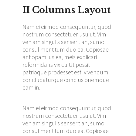
II Columns Layout
Nam ei eirmod consequuntur, quod
nostrum consectetuer usu ut. Vim
veniam singulis senserit an, sumo
consul mentitum duo ea. Copiosae
antiopam ius ea, meis explicari
reformidans vix cu.Ut possit
patrioque prodesset est, vivendum
concludaturque conclusionemque
eam in.
Nam ei eirmod consequuntur, quod
nostrum consectetuer usu ut. Vim
veniam singulis senserit an, sumo
consul mentitum duo ea. Copiosae