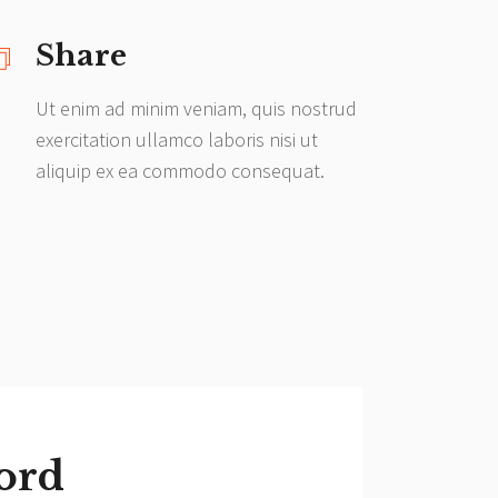
Share
Ut enim ad minim veniam, quis nostrud
exercitation ullamco laboris nisi ut
aliquip ex ea commodo consequat.
ord