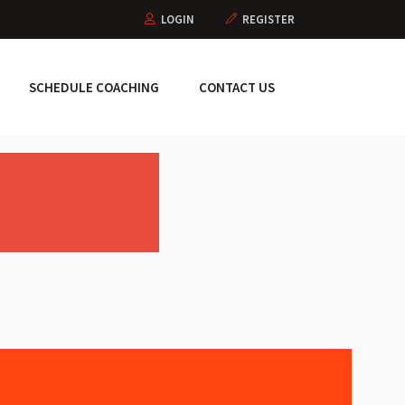
LOGIN
REGISTER
SCHEDULE COACHING
CONTACT US