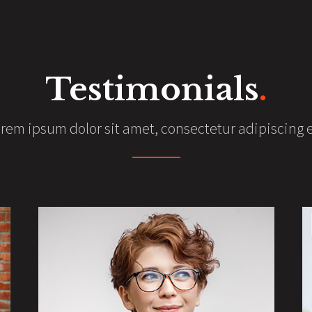
Testimonials
.
rem ipsum dolor sit amet, consectetur adipiscing e