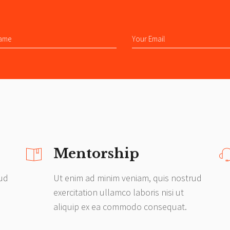
Mentorship
rud
Ut enim ad minim veniam, quis nostrud
exercitation ullamco laboris nisi ut
aliquip ex ea commodo consequat.