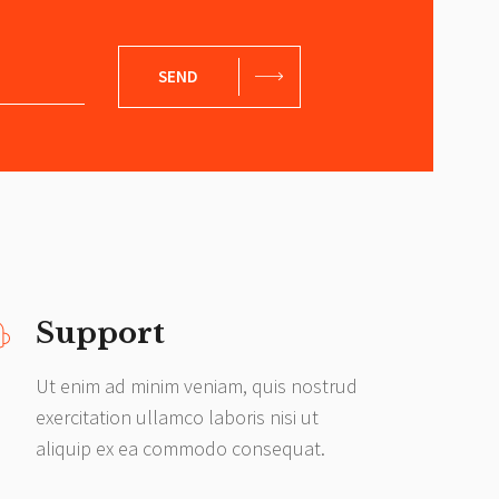
SEND
Support
Ut enim ad minim veniam, quis nostrud
exercitation ullamco laboris nisi ut
aliquip ex ea commodo consequat.